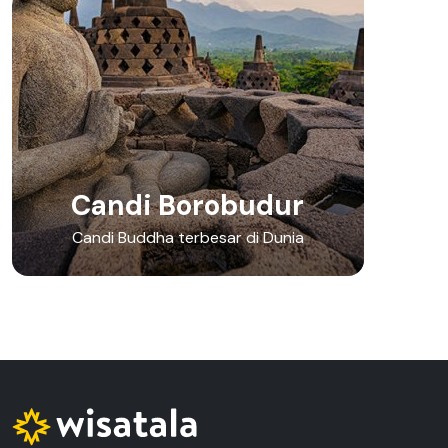
Candi Borobudur
Candi Buddha terbesar di Dunia