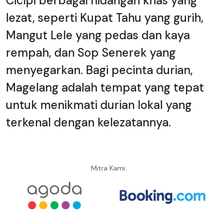
Cicipi berbagai hidangan khas yang
lezat, seperti Kupat Tahu yang gurih,
Mangut Lele yang pedas dan kaya
rempah, dan Sop Senerek yang
menyegarkan. Bagi pecinta durian,
Magelang adalah tempat yang tepat
untuk menikmati durian lokal yang
terkenal dengan kelezatannya.
Mitra Kami: