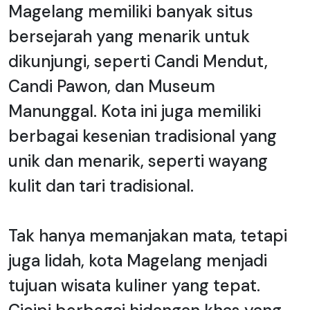
Magelang memiliki banyak situs
bersejarah yang menarik untuk
dikunjungi, seperti Candi Mendut,
Candi Pawon, dan Museum
Manunggal. Kota ini juga memiliki
berbagai kesenian tradisional yang
unik dan menarik, seperti wayang
kulit dan tari tradisional.
Tak hanya memanjakan mata, tetapi
juga lidah, kota Magelang menjadi
tujuan wisata kuliner yang tepat.