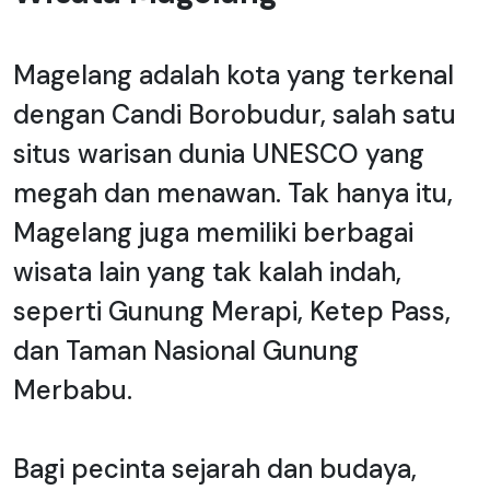
Magelang adalah kota yang terkenal
dengan Candi Borobudur, salah satu
situs warisan dunia UNESCO yang
megah dan menawan. Tak hanya itu,
Magelang juga memiliki berbagai
wisata lain yang tak kalah indah,
seperti Gunung Merapi, Ketep Pass,
dan Taman Nasional Gunung
Merbabu.
Bagi pecinta sejarah dan budaya,