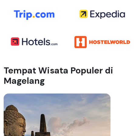
Tempat Wisata Populer di
Magelang