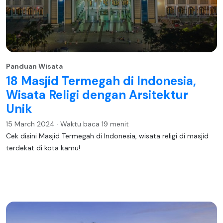
Panduan Wisata
18 Masjid Termegah di Indonesia,
Wisata Religi dengan Arsitektur
Unik
15 March 2024 · Waktu baca 19 menit
Cek disini Masjid Termegah di Indonesia, wisata religi di masjid
terdekat di kota kamu!