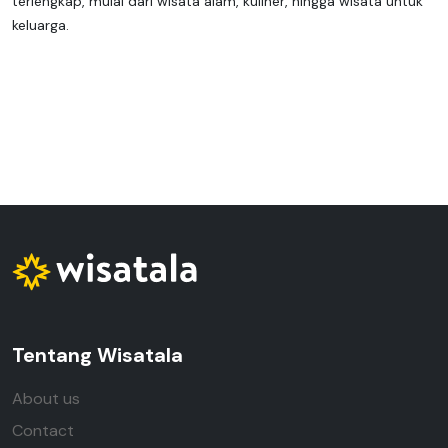
terlengkap, mulai dari wisata alam, kuliner, hingga wisata untuk
keluarga.
Tentang Wisatala
About us
Contact